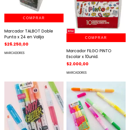
Marcador TALBOT Doble
Punta x 24 en Valija
$26.250,00
Marcador FILGO PINTO
MARCADORES
Escolar x 10unid.
$2.000,00
MARCADORES