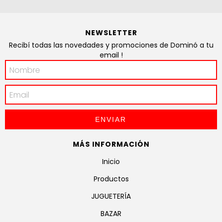
NEWSLETTER
Recibí todas las novedades y promociones de Dominó a tu
email !
MÁS INFORMACIÓN
Inicio
Productos
JUGUETERÍA
BAZAR