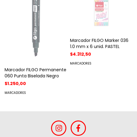
Marcador FILGO Marker 036
1.0 mm x 6 unid. PASTEL
$4.312,50
MARCADORES
Marcador FILGO Permanente
060 Punta Biselada Negro
$1.250,00
MARCADORES