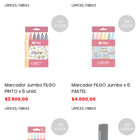
LÁPICES, FIBRAS
LÁPICES, FIBRAS
SIN
SIN
STOCK
STOCK
Marcador Jumbo FILGO
Marcador FILGO Jumbo x 6
PINTO x 6 unid.
PASTEL
$3.500,00
$4.000,00
LÁPICES, FIBRAS
LÁPICES, FIBRAS
SIN
SIN
STOCK
STOCK