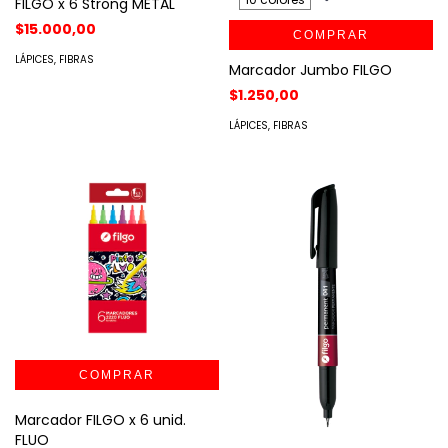
FILGO x 6 Strong METAL
$15.000,00
COMPRAR
LÁPICES, FIBRAS
Marcador Jumbo FILGO
$1.250,00
LÁPICES, FIBRAS
Marcador FILGO x 6 unid.
FLUO