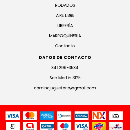
RODADOS
AIRE LIBRE
LIBRERÍA
MARROQUINERÍA
Contacto
DATOS DE CONTACTO
341 299-3534
San Martín 3125
dominojugueteria@gmail.com