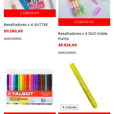
Resaltadores x 4 GLITTER
$11.250,00
Resaltadores x 4 DUO Doble
Punta
MARCADORES
$6.625,00
MARCADORES
4 colores