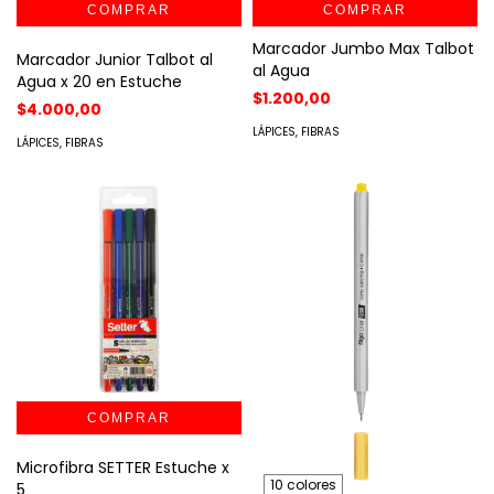
COMPRAR
Marcador Jumbo Max Talbot
Marcador Junior Talbot al
al Agua
Agua x 20 en Estuche
$1.200,00
$4.000,00
LÁPICES, FIBRAS
LÁPICES, FIBRAS
Microfibra SETTER Estuche x
10 colores
5