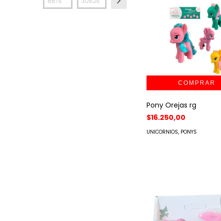
Pony Orejas rg
$16.250,00
UNICORNIOS, PONYS