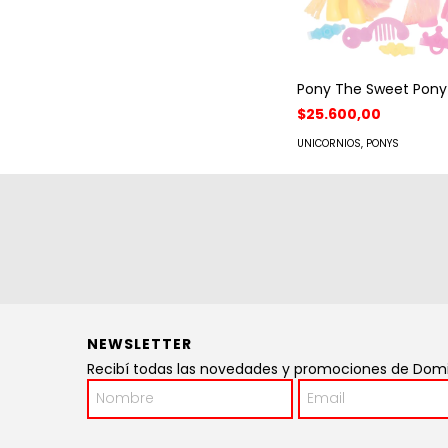
Pony The Sweet Pony
$25.600,00
UNICORNIOS, PONYS
NEWSLETTER
Recibí todas las novedades y promociones de Domin