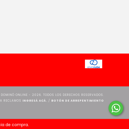
 DOMINÓ ONLINE - 2026. TODOS LOS DERECHOS RESERVADOS.
RA RECLAMOS
INGRESÁ ACÁ.
/
BOTÓN DE ARREPENTIMIENTO
ncia de compra.