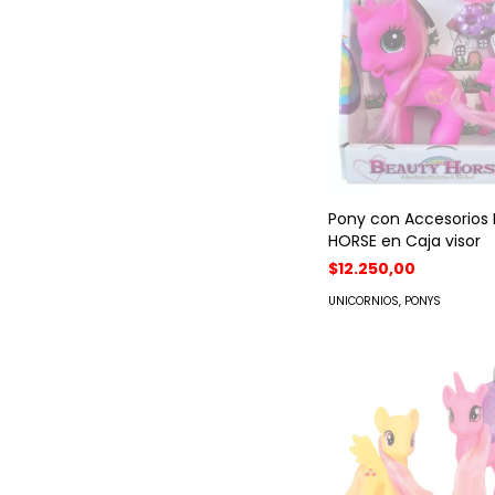
Pony con Accesorios
HORSE en Caja visor
$12.250,00
UNICORNIOS, PONYS