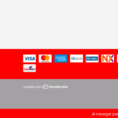
Al navegar por