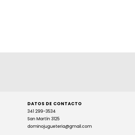
DATOS DE CONTACTO
341 299-3534
San Martín 3125
dominojugueteria@gmail.com