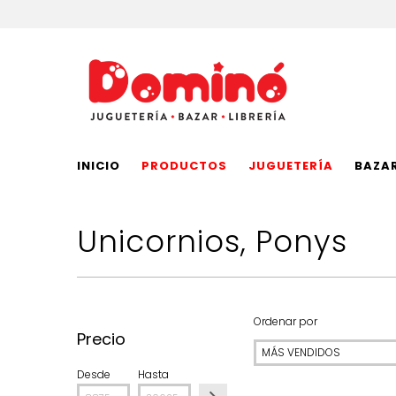
INICIO
PRODUCTOS
JUGUETERÍA
BAZA
Unicornios, Ponys
Ordenar por
Precio
Desde
Hasta