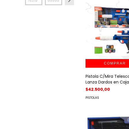
Pistola C/Mira Telesc
Lanza Dardos en Caja
$42.500,00
PISTOLAS