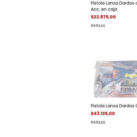
Pistola Lanza Dardos
Acc. en caja
$22.875,00
PISTOLAS
Pistola Lanza Dardos
$43.125,00
PISTOLAS