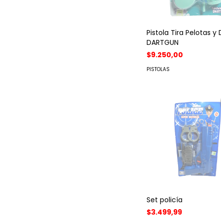
Pistola Tira Pelotas y
DARTGUN
$9.250,00
PISTOLAS
Set policía
$3.499,99