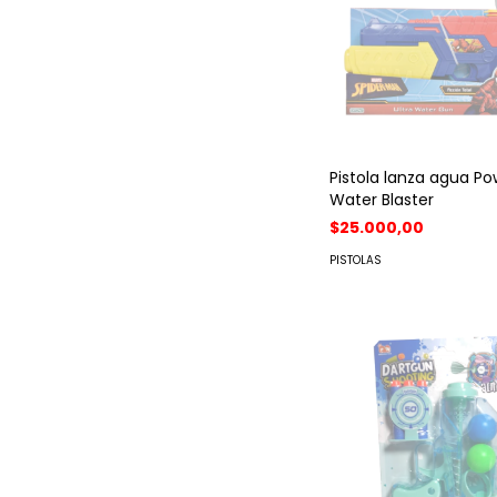
Pistola lanza agua Po
Water Blaster
$25.000,00
PISTOLAS