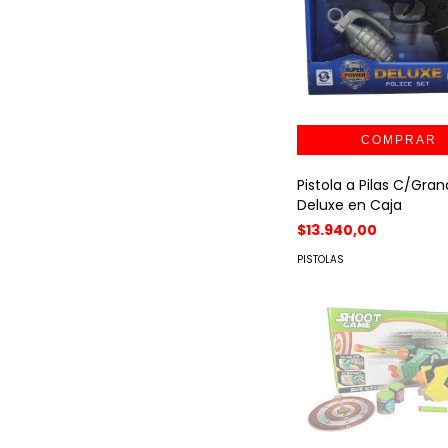
Pistola a Pilas C/Gra
Deluxe en Caja
$13.940,00
PISTOLAS