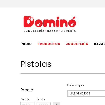
INICIO
PRODUCTOS
JUGUETERÍA
BAZA
Pistolas
Ordenar por
Precio
Desde
Hasta