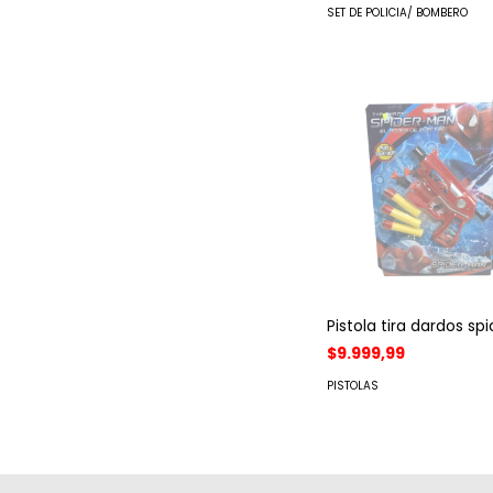
SET DE POLICIA/ BOMBERO
Pistola tira dardos s
$9.999,99
PISTOLAS