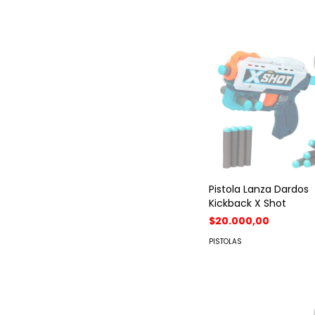
Pistola Lanza Dardos
Kickback X Shot
$20.000,00
PISTOLAS