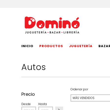
INICIO
PRODUCTOS
JUGUETERÍA
BAZA
Autos
Ordenar por
Precio
Desde
Hasta