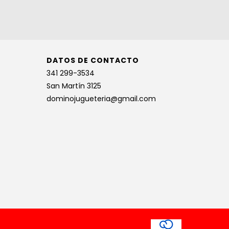
DATOS DE CONTACTO
341 299-3534
San Martín 3125
dominojugueteria@gmail.com