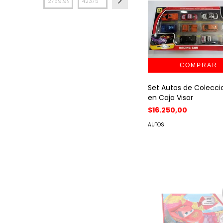
Set Autos de Coleccio
en Caja Visor
$16.250,00
AUTOS