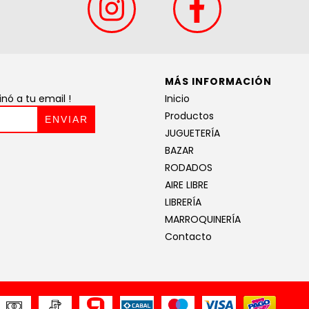
MÁS INFORMACIÓN
ó a tu email !
Inicio
Productos
JUGUETERÍA
BAZAR
RODADOS
AIRE LIBRE
LIBRERÍA
MARROQUINERÍA
Contacto