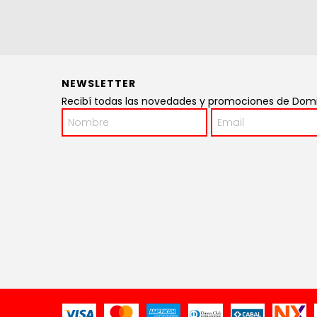
NEWSLETTER
Recibí todas las novedades y promociones de Domin