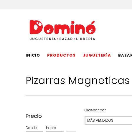
INICIO
PRODUCTOS
JUGUETERÍA
BAZA
Pizarras Magneticas
Ordenar por
Precio
Desde
Hasta