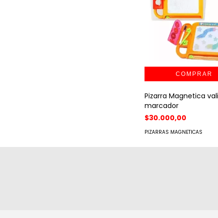
Pizarra Magnetica val
marcador
$30.000,00
PIZARRAS MAGNETICAS