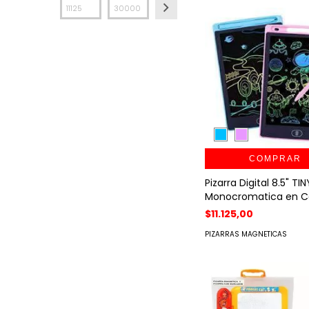
COMPRAR
Pizarra Digital 8.5" TIN
Monocromatica en C
$11.125,00
PIZARRAS MAGNETICAS