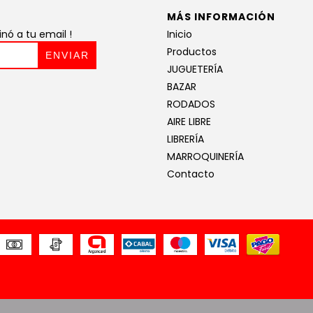
MÁS INFORMACIÓN
ó a tu email !
Inicio
Productos
JUGUETERÍA
BAZAR
RODADOS
AIRE LIBRE
LIBRERÍA
MARROQUINERÍA
Contacto