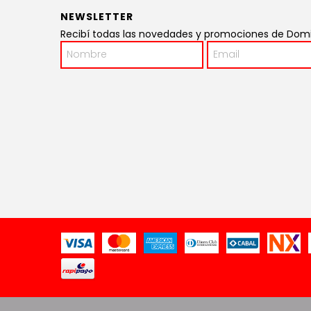
NEWSLETTER
Recibí todas las novedades y promociones de Domin