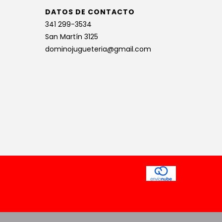
DATOS DE CONTACTO
341 299-3534
San Martín 3125
dominojugueteria@gmail.com