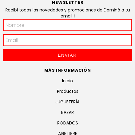
NEWSLETTER
Recibí todas las novedades y promociones de Dominó a tu
email !
MÁS INFORMACIÓN
Inicio
Productos
JUGUETERÍA
BAZAR
RODADOS
AIRE LIBRE