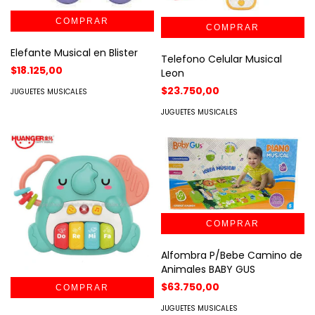
Elefante Musical en Blister
Telefono Celular Musical
$18.125,00
Leon
$23.750,00
JUGUETES MUSICALES
JUGUETES MUSICALES
Alfombra P/Bebe Camino de
Animales BABY GUS
$63.750,00
JUGUETES MUSICALES