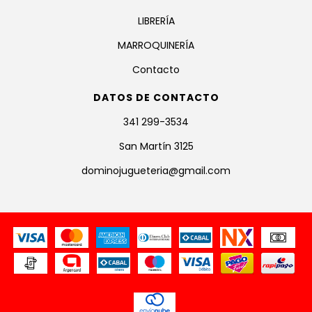
LIBRERÍA
MARROQUINERÍA
Contacto
DATOS DE CONTACTO
341 299-3534
San Martín 3125
dominojugueteria@gmail.com