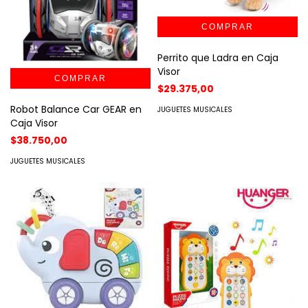
Perrito que Ladra en Caja
Visor
$29.375,00
Robot Balance Car GEAR en
JUGUETES MUSICALES
Caja Visor
$38.750,00
JUGUETES MUSICALES