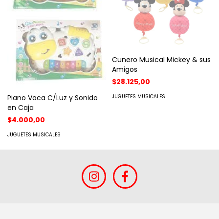
Cunero Musical Mickey & sus
Amigos
$28.125,00
JUGUETES MUSICALES
Piano Vaca C/Luz y Sonido
en Caja
$4.000,00
JUGUETES MUSICALES