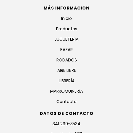
MÁS INFORMACIÓN
Inicio
Productos
JUGUETERÍA
BAZAR
RODADOS
AIRE LIBRE
LIBRERÍA
MARROQUINERÍA
Contacto
DATOS DE CONTACTO
341 299-3534