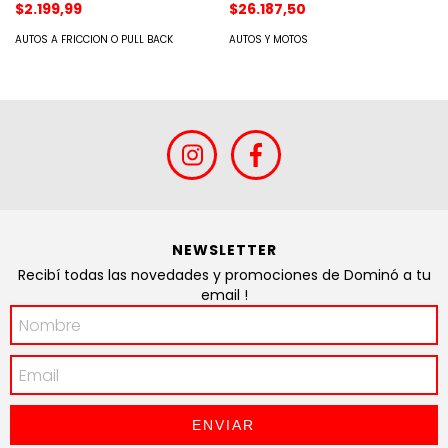
$2.199,99
$26.187,50
AUTOS A FRICCION O PULL BACK
AUTOS Y MOTOS
NEWSLETTER
Recibí todas las novedades y promociones de Dominó a tu
email !