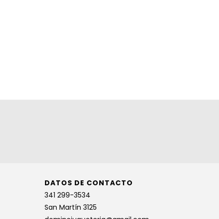
DATOS DE CONTACTO
341 299-3534
San Martín 3125