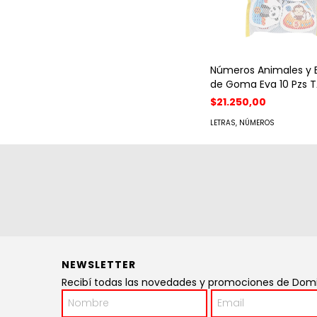
Números Animales y 
de Goma Eva 10 Pzs 
$21.250,00
LETRAS, NÚMEROS
NEWSLETTER
Recibí todas las novedades y promociones de Domin