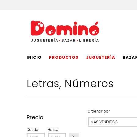
INICIO
PRODUCTOS
JUGUETERÍA
BAZA
Letras, Números
Ordenar por
Precio
Desde
Hasta