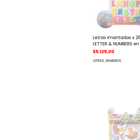
Letras imantadas x 2
LETTER & NUMBERS en b
$5.125,00
LETRAS, NÚMEROS