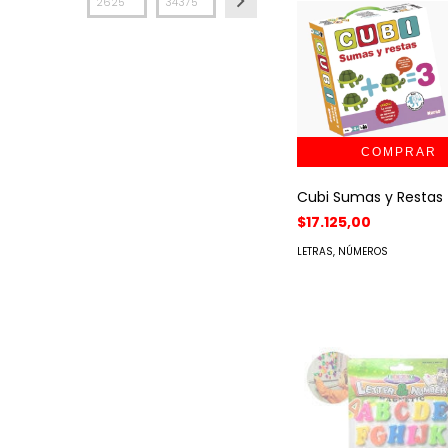
Cubi Sumas y Restas
$17.125,00
LETRAS, NÚMEROS