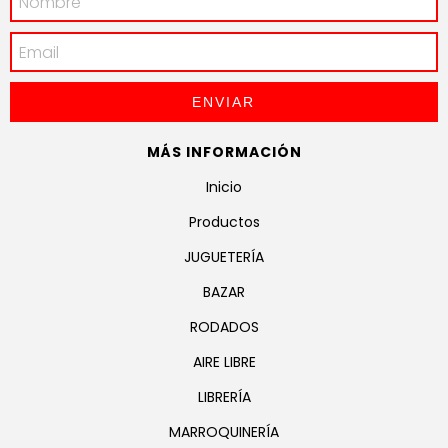
MÁS INFORMACIÓN
Inicio
Productos
JUGUETERÍA
BAZAR
RODADOS
AIRE LIBRE
LIBRERÍA
MARROQUINERÍA