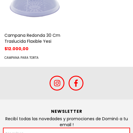
Campana Redonda 30 Cm
Traslucida Flaxible Yesi
$12.000,00
CAMPANA PARA TORTA
NEWSLETTER
Recibí todas las novedades y promociones de Dominó a tu
email !