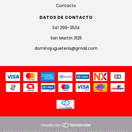
Contacto
DATOS DE CONTACTO
341 299-3534
San Martín 3125
dominojugueteria@gmail.com