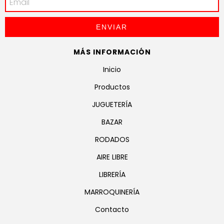
MÁS INFORMACIÓN
Inicio
Productos
JUGUETERÍA
BAZAR
RODADOS
AIRE LIBRE
LIBRERÍA
MARROQUINERÍA
Contacto