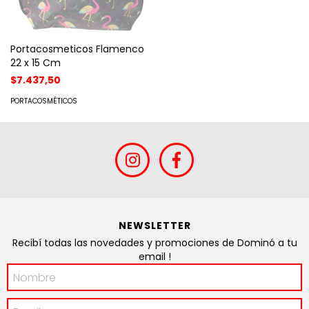
Portacosmeticos Flamenco
22 x 15 Cm
$7.437,50
PORTACOSMÉTICOS
NEWSLETTER
Recibí todas las novedades y promociones de Dominó a tu
email !